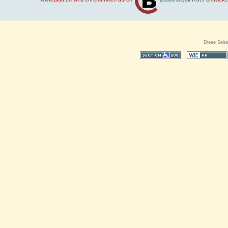
Diese Seite